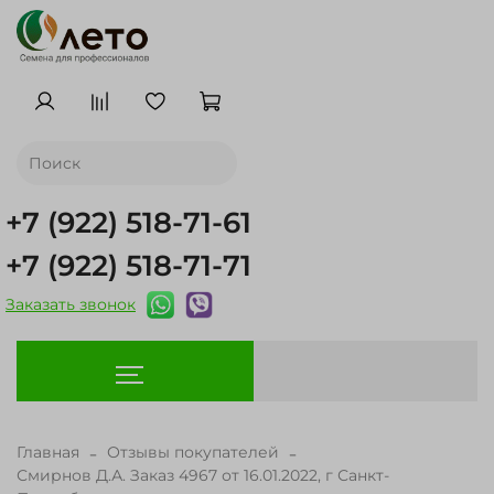
+7 (922) 518-71-61
+7 (922) 518-71-71
Заказать звонок
Главная
Отзывы покупателей
Смирнов Д.А. Заказ 4967 от 16.01.2022, г Санкт-