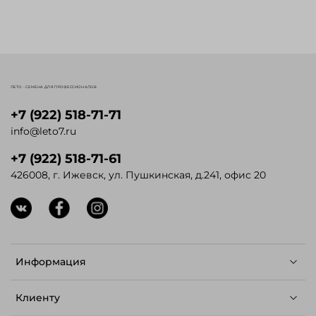
ЛЕТО - СЕМЕНА ДЛЯ ПРОФЕССИОНАЛОВ
+7 (922) 518-71-71
info@leto7.ru
+7 (922) 518-71-61
426008, г. Ижевск, ул. Пушкинская, д.241, офис 20
Информация
Клиенту