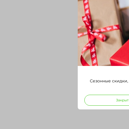
Сезонные скидки,
Закрыт