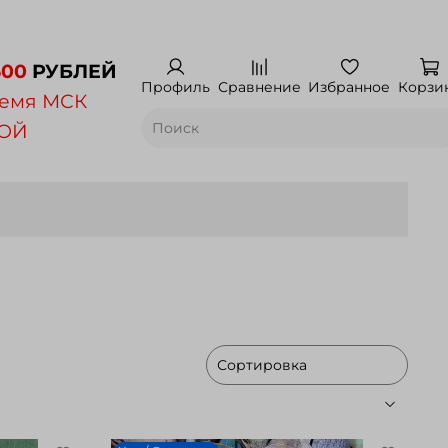
500
РУБЛЕЙ
Профиль
Сравнение
Избранное
Корзи
емя МСК
НОЙ