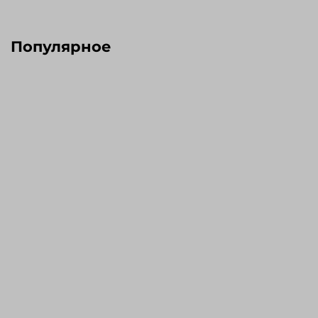
Популярное