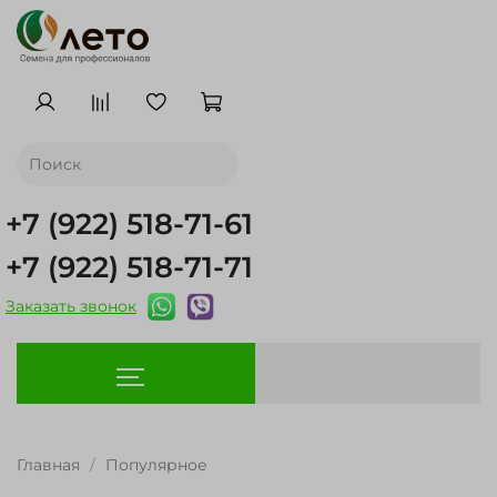
+7 (922) 518-71-61
+7 (922) 518-71-71
Заказать звонок
Главная
Популярное