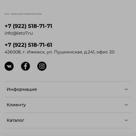
ЛЕТО - СЕМЕНА ДЛЯ ПРОФЕССИОНАЛОВ
+7 (922) 518-71-71
info@leto7.ru
+7 (922) 518-71-61
426008, г. Ижевск, ул. Пушкинская, д.241, офис 20
Информация
Клиенту
Каталог