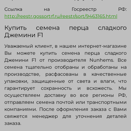
Ссылка на Госреестр РФ:
http://reestr.gossortrf.ru/reestr/sort/9463165.html
Купить семена перца сладкого
Джемини F1
Уважаемый клиент, в нашем интернет-магазине
Вы можете купить семена перца сладкого
Джемини F1 от производителя
Nunhems
. Все
семена тщательно отобраны и обработаны на
производстве, расфасованы в качественные
упаковки, защищенные от света и влаги, что
гарантирует сохранность и всхожесть. Мы
осуществляем доставку во все регионы РФ,
отправляем семена почтой или транспортными
компаниями. После оформления заказа с Вами
свяжется менеджер для уточнения деталей
заказа.