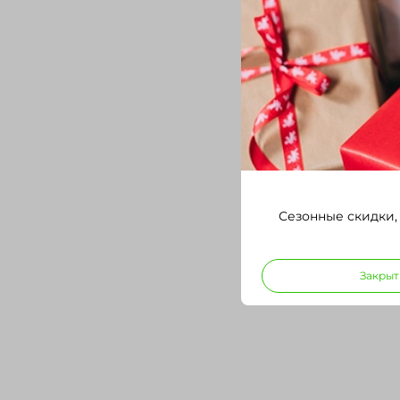
Сезонные скидки,
Закрыт