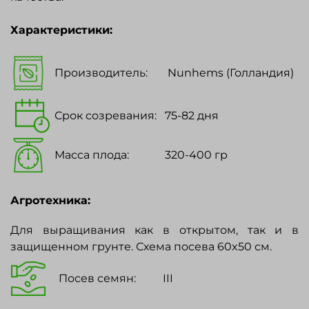
Характеристики:
Производитель:
Nunhems (Голландия)
Срок созревания:
75-82 дня
Масса плода:
320-400 гр
Агротехника:
Для выращивания как в открытом, так и в
защищенном грунте. Схема посева 60x50 см.
Посев семян:
III