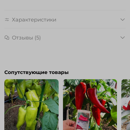
Характеристики
Отзывы (5)
Сопутствующие товары