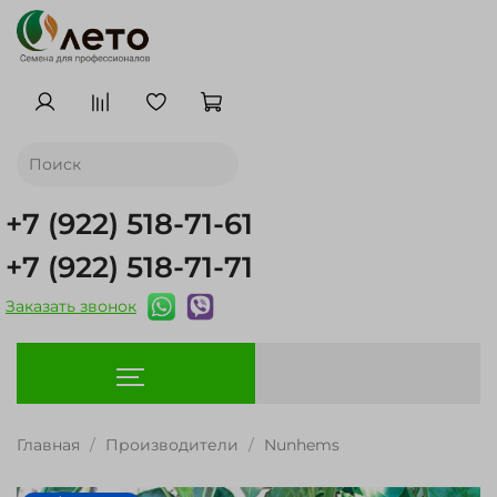
+7 (922) 518-71-61
+7 (922) 518-71-71
Заказать звонок
Главная
Производители
Nunhems