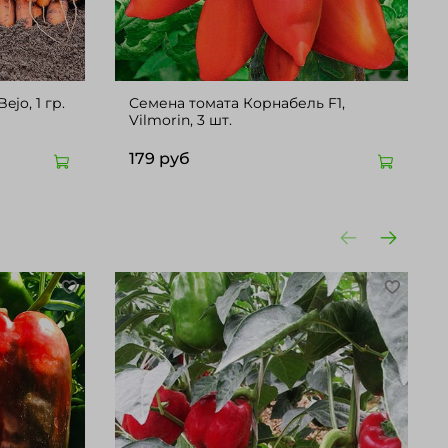
jo, 1 гр.
Семена томата Корнабель F1,
Vilmorin, 3 шт.
179 руб