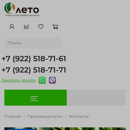
+7 (922) 518-71-61
+7 (922) 518-71-71
Заказать звонок
Главная
Производители
Nunhems