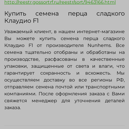
http://reestr.gossortrf.ru/reestr/sort/9463166.html
Купить семена перца сладкого
Клаудио F1
Уважаемый клиент, в нашем интернет-магазине
Вы можете купить семена перца сладкого
Клаудио F1 от производителя
Nunhems
. Все
семена тщательно отобраны и обработаны на
производстве, расфасованы в качественные
упаковки, защищенные от света и влаги, что
гарантирует сохранность и всхожесть. Мы
осуществляем доставку во все регионы РФ,
отправляем семена почтой или транспортными
компаниями. После оформления заказа с Вами
свяжется менеджер для уточнения деталей
заказа.