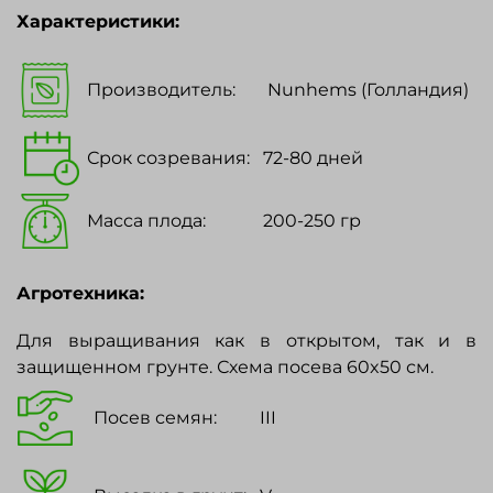
Характеристики:
Производитель:
Nunhems (Голландия)
Срок созревания:
72-80 дней
Масса плода:
200-250 гр
Агротехника:
Для выращивания как в открытом, так и в
защищенном грунте. Схема посева 60x50 см.
Посев семян:
III