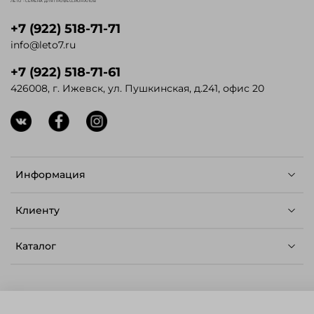
ЛЕТО - СЕМЕНА ДЛЯ ПРОФЕССИОНАЛОВ
+7 (922) 518-71-71
info@leto7.ru
+7 (922) 518-71-61
426008, г. Ижевск, ул. Пушкинская, д.241, офис 20
Информация
Клиенту
Каталог