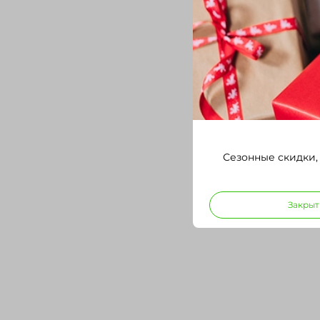
Сезонные скидки,
Закрыт