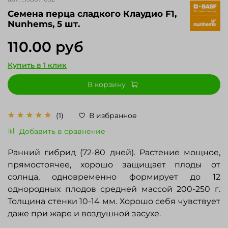
Cемена перца сладкого Клаудио F1,
Nunhems, 5 шт.
110.00 руб
Купить в 1 клик
В корзину
(1)
В избранное
Добавить в сравнение
Ранний гибрид (72-80 дней). Растение мощное,
прямостоячее, хорошо защищает плоды от
солнца, одновременно формирует до 12
однородных плодов средней массой 200-250 г.
Толщина стенки 10-14 мм. Хорошо себя чувствует
даже при жаре и воздушной засухе.