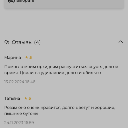
Выбрать
Отзывы (4)
Марина
5
Помогло моим орхидеям распуститься спустя долгое
время. Цвели на удивление долго и обильно
13.02.2024 16:46
Татьяна
5
Розам оно очень нравится, долго цветут и хорошие,
пышные бутоны
24.11.2023 16:59