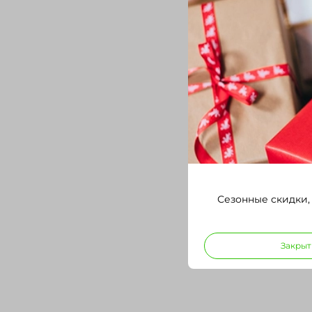
Сезонные скидки,
Закрыт