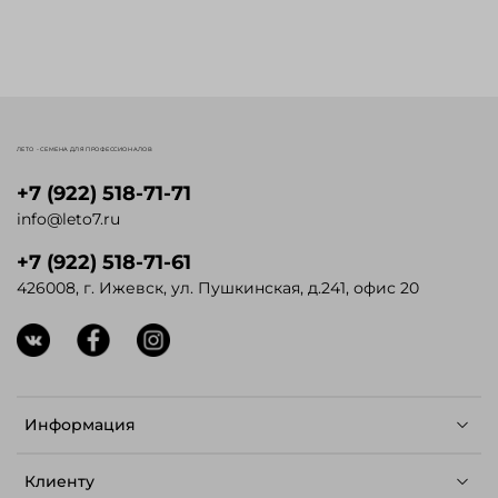
ЛЕТО - СЕМЕНА ДЛЯ ПРОФЕССИОНАЛОВ
+7 (922) 518-71-71
info@leto7.ru
+7 (922) 518-71-61
426008, г. Ижевск, ул. Пушкинская, д.241, офис 20
Информация
Клиенту