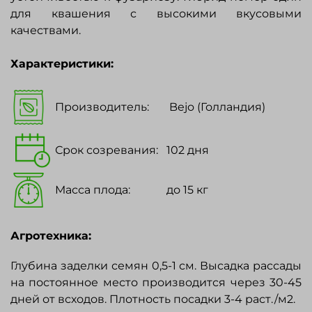
для квашения с высокими вкусовыми
качествами.
Характеристики:
Производитель:
Bejo (Голландия)
Срок созревания:
102 дня
Масса плода:
до 15 кг
Агротехника:
Глубина заделки семян 0,5-1 см. Высадка рассады
на постоянное место производится через 30-45
дней от всходов. Плотность посадки 3-4 раст./м2.