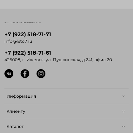
ЛЕТО - СЕМЕНА ДЛЯ ПРОФЕССИОНАЛОВ
+7 (922) 518-71-71
info@leto7.ru
+7 (922) 518-71-61
426008, г. Ижевск, ул. Пушкинская, д.241, офис 20
Информация
Клиенту
Каталог