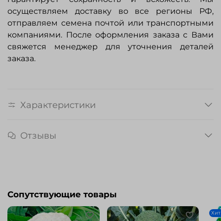
осуществляем доставку во все регионы РФ,
отправляем семена почтой или транспортными
компаниями. После оформления заказа с Вами
свяжется менеджер для уточнения деталей
заказа.
Характеристики
Отзывы
Сопутствующие товары
Хит