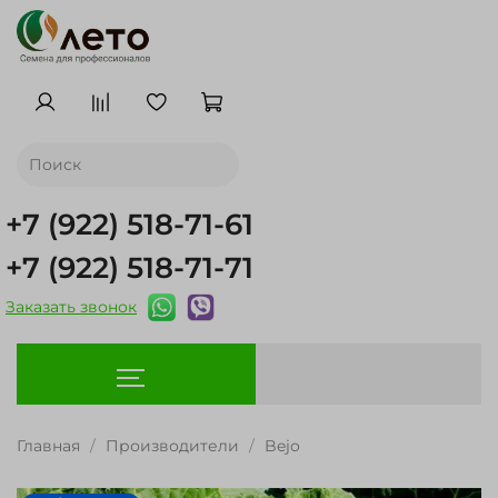
+7 (922) 518-71-61
+7 (922) 518-71-71
Заказать звонок
Главная
Производители
Bejo