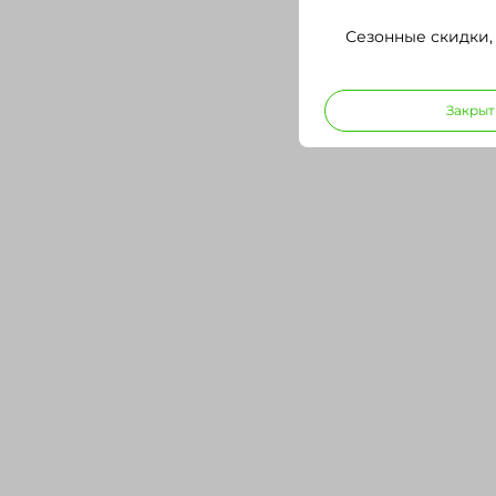
Сезонные скидки,
Закрыт