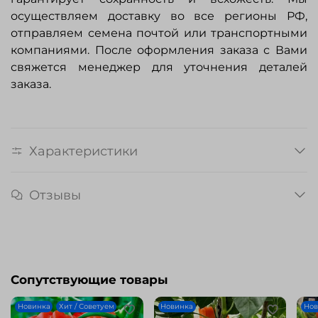
осуществляем доставку во все регионы РФ,
отправляем семена почтой или транспортными
компаниями. После оформления заказа с Вами
свяжется менеджер для уточнения деталей
заказа.
Характеристики
Отзывы
Сопутствующие товары
Новинка
Хит / Советуем
Новинка
Нов