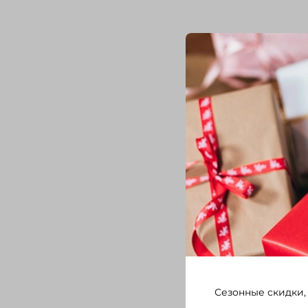
Сезонные скидки,