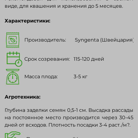
виде, для квашения и хранения до 5 месяцев.
Характеристики:
Производитель:
Syngenta (Швейцария)
Срок созревания:
115-120 дней
Масса плода:
3-5 кг
Агротехника:
Глубина заделки семян 0,5-1 см. Высадка рассады
на постоянное место производится через 30-45
дней от всходов. Плотность посадки 3-4 раст./м?.