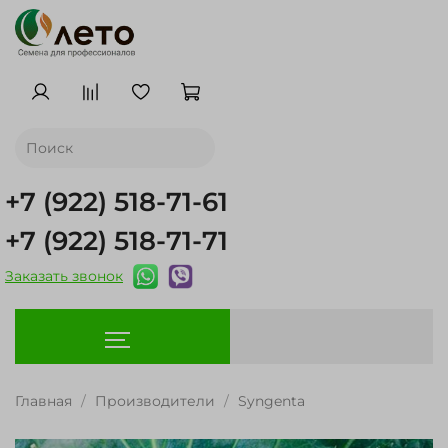
+7 (922) 518-71-61
+7 (922) 518-71-71
Заказать звонок
Главная
Производители
Syngenta