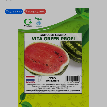
Под заказ
Распродано