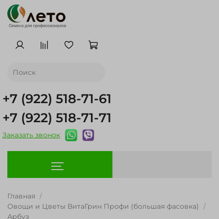
+7 (922) 518-71-61
+7 (922) 518-71-71
Заказать звонок
Главная
Овощи и Цветы ВитаГрин Профи (большая фасовка)
Арбуз