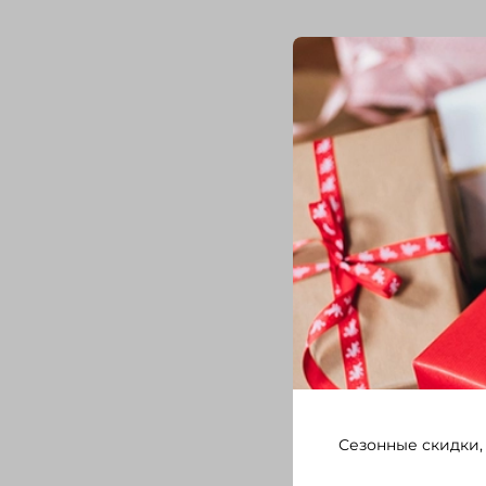
Сезонные скидки,