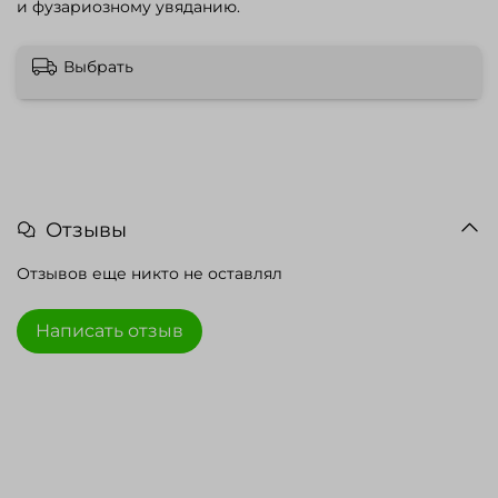
и фузариозному увяданию.
Выбрать
Отзывы
Отзывов еще никто не оставлял
Написать отзыв