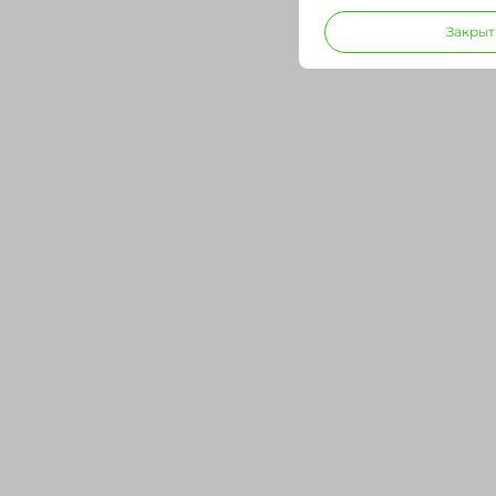
Закрыт