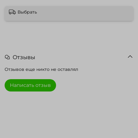
Выбрать
Отзывы
Отзывов еще никто не оставлял
Написать отзыв