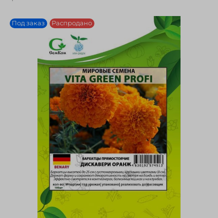
Под заказ
Распродано