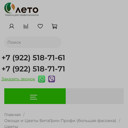
+7 (922) 518-71-61
+7 (922) 518-71-71
Заказать звонок
Главная
Овощи и Цветы ВитаГрин Профи (большая фасовка)
Цветы