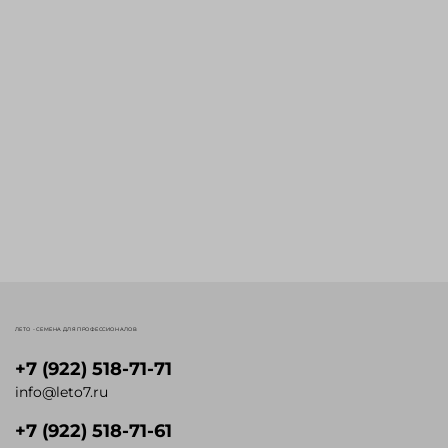
ЛЕТО - СЕМЕНА ДЛЯ ПРОФЕССИОНАЛОВ
+7 (922) 518-71-71
info@leto7.ru
+7 (922) 518-71-61