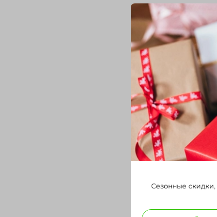
Сезонные скидки,