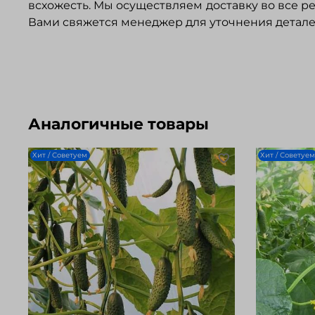
всхожесть. Мы осуществляем доставку во все 
Вами свяжется менеджер для уточнения деталей
Аналогичные товары
Хит / Советуем
Хит / Советуем