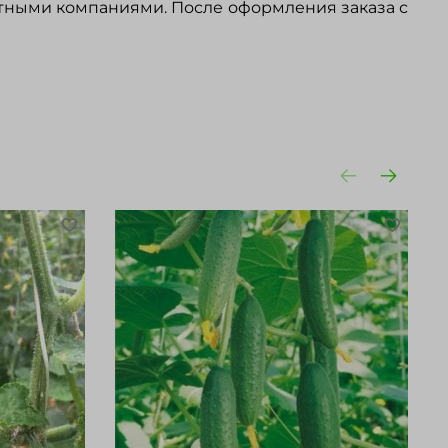
ртными компаниями. После оформления заказа с