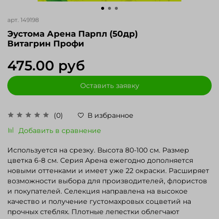
арт.
149198
Эустома Арена Парпл (50др)
Витагрин Профи
475.00 руб
Оставить заявку
(0)
В избранное
Добавить в сравнение
Используется на срезку. Высота 80-100 см. Размер
цветка 6-8 см. Серия Арена ежегодно дополняется
новыми оттенками и имеет уже 22 окраски. Расширяет
возможности выбора для производителей, флористов
и покупателей. Селекция направлена на высокое
качество и получение густомахровых соцветий на
прочных стеблях. Плотные лепестки облегчают