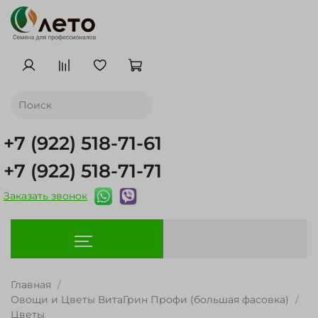
+7 (922) 518-71-61
+7 (922) 518-71-71
Заказать звонок
Главная
Овощи и Цветы ВитаГрин Профи (большая фасовка)
Цветы