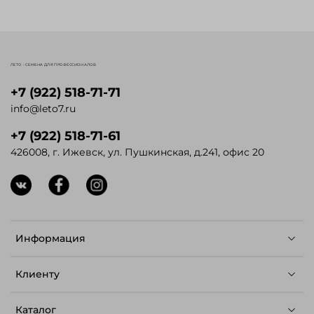
ЛЕТО - СЕМЕНА ДЛЯ ПРОФЕССИОНАЛОВ
+7 (922) 518-71-71
info@leto7.ru
+7 (922) 518-71-61
426008, г. Ижевск, ул. Пушкинская, д.241, офис 20
Информация
Клиенту
Каталог