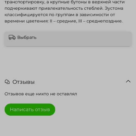
транспортировку, а крупные бутоны в верхней части
подчеркивают привлекательность стеблей. Эустома
классифицируется по группам в зависимости от
времени цветения: II – средние, III – среднепоздние.
Выбрать
Отзывы
Отзывов еще никто не оставлял
Написать отзыв