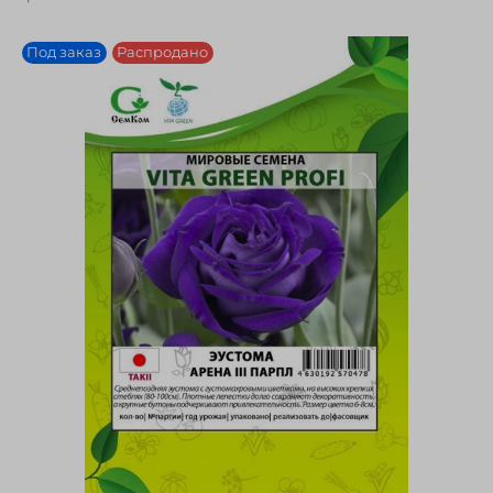
Под заказ
Распродано