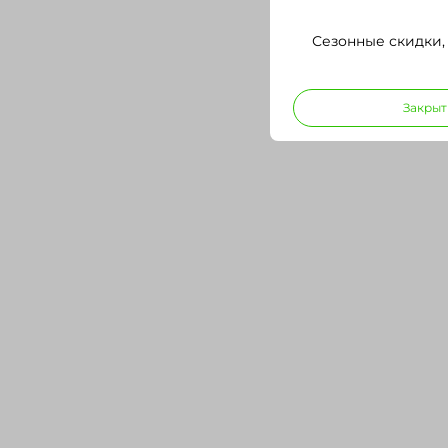
Сезонные скидки,
Закрыт