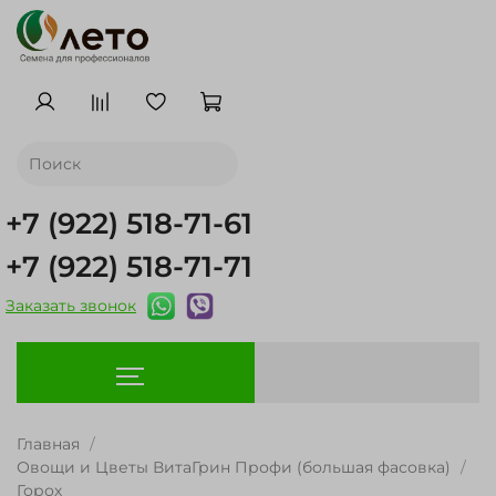
+7 (922) 518-71-61
+7 (922) 518-71-71
Заказать звонок
Главная
Овощи и Цветы ВитаГрин Профи (большая фасовка)
Горох