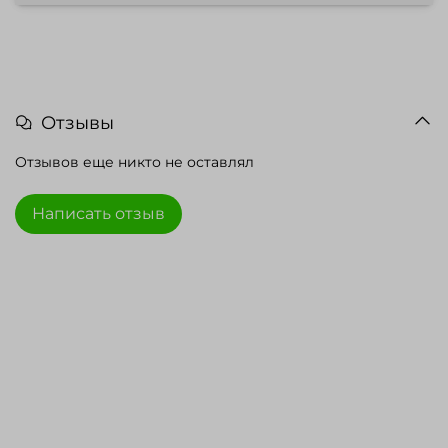
Отзывы
Отзывов еще никто не оставлял
Написать отзыв