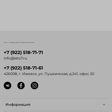
ЛЕТО - СЕМЕНА ДЛЯ ПРОФЕССИОНАЛОВ
+7 (922) 518-71-71
info@leto7.ru
+7 (922) 518-71-61
426008, г. Ижевск, ул. Пушкинская, д.241, офис 20
Информация