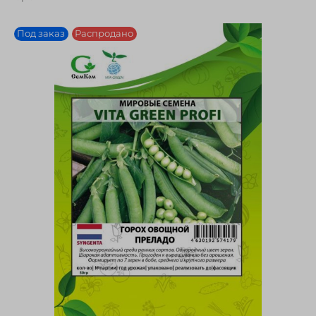
Под заказ
Распродано