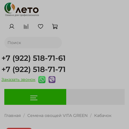
+7 (922) 518-71-61
+7 (922) 518-71-71
Заказать звонок
Главная
Семена овощей VITA GREEN
Кабачок