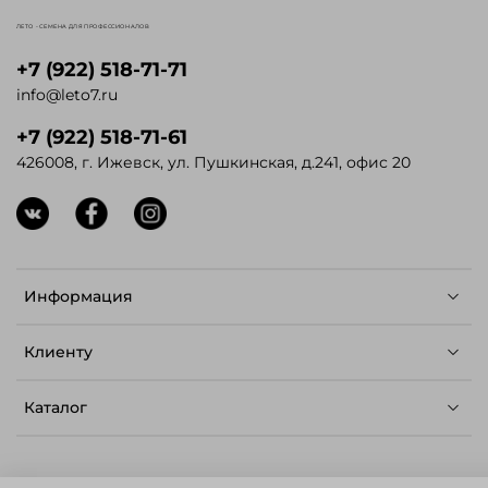
ЛЕТО - СЕМЕНА ДЛЯ ПРОФЕССИОНАЛОВ
+7 (922) 518-71-71
info@leto7.ru
+7 (922) 518-71-61
426008, г. Ижевск, ул. Пушкинская, д.241, офис 20
Информация
Клиенту
Каталог