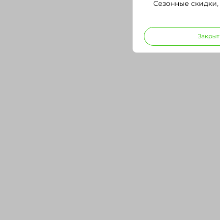
Сезонные скидки,
Закрыт