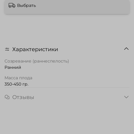
Выбрать
Характеристики
Созревание (раннеспелость)
Ранний
Масса плода
350-450 гр.
Отзывы