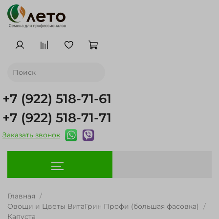
+7 (922) 518-71-61
+7 (922) 518-71-71
Заказать звонок
Главная
Овощи и Цветы ВитаГрин Профи (большая фасовка)
Капуста