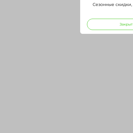
Сезонные скидки,
Закрыт