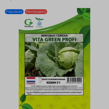
Под заказ
Распродано