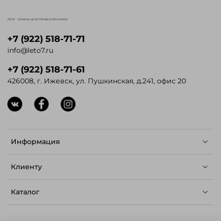
ЛЕТО - СЕМЕНА ДЛЯ ПРОФЕССИОНАЛОВ
+7 (922) 518-71-71
info@leto7.ru
+7 (922) 518-71-61
426008, г. Ижевск, ул. Пушкинская, д.241, офис 20
Информация
Клиенту
Каталог