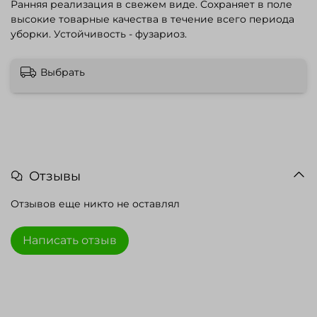
Ранняя реализация в свежем виде. Сохраняет в поле
высокие товарные качества в течение всего периода
уборки. Устойчивость - фузариоз.
Выбрать
Отзывы
Отзывов еще никто не оставлял
Написать отзыв