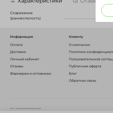
Характеристики
Отзывы
Созревание
(раннеспелость)
Информация
Клиенту
Оплата
О компании
Доставка
Политика конфиденциал
Личный кабинет
Пользовательское согла
Отзывы
Публичная оферта
Фермерам и оптовикам
Блог
Обратная связь
ЛЕТО - СЕМЕНА ДЛЯ ПРОФЕССИОНАЛОВ