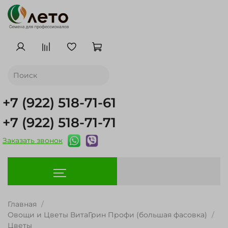
+7 (922) 518-71-61
+7 (922) 518-71-71
Заказать звонок
Главная
Овощи и Цветы ВитаГрин Профи (большая фасовка)
Цветы