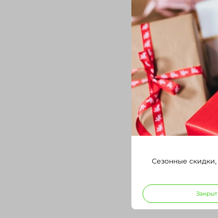
Сезонные скидки,
Закрыт