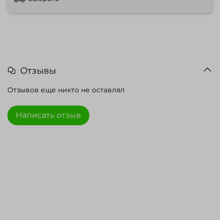
Отзывы
Отзывов еще никто не оставлял
Написать отзыв