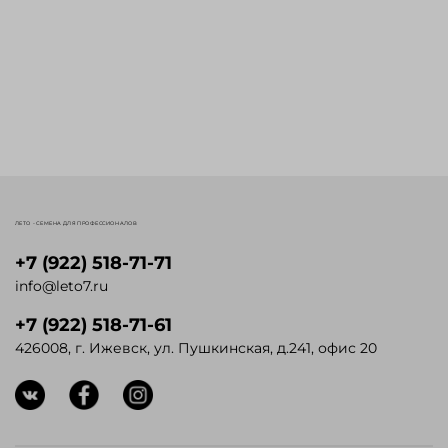
ЛЕТО - СЕМЕНА ДЛЯ ПРОФЕССИОНАЛОВ
+7 (922) 518-71-71
info@leto7.ru
+7 (922) 518-71-61
426008, г. Ижевск, ул. Пушкинская, д.241, офис 20