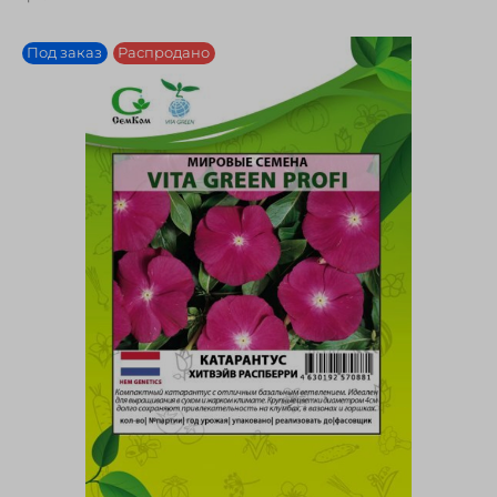
Под заказ
Распродано