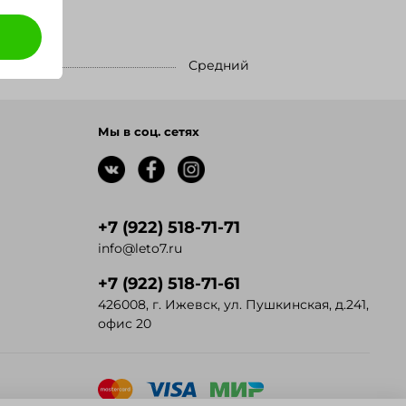
Средний
Мы в соц. сетях
+7 (922) 518-71-71
info@leto7.ru
+7 (922) 518-71-61
426008, г. Ижевск, ул. Пушкинская, д.241,
офис 20