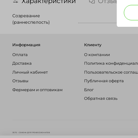
Характеристики
Отзывы
Созревание
(раннеспелость)
Информация
Клиенту
Оплата
О компании
Доставка
Политика конфиденциал
Личный кабинет
Пользовательское согла
Отзывы
Публичная оферта
Фермерам и оптовикам
Блог
Обратная связь
ЛЕТО - СЕМЕНА ДЛЯ ПРОФЕССИОНАЛОВ