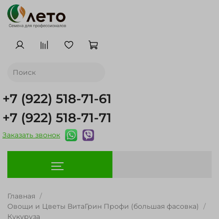
+7 (922) 518-71-61
+7 (922) 518-71-71
Заказать звонок
Главная
Овощи и Цветы ВитаГрин Профи (большая фасовка)
Кукуруза