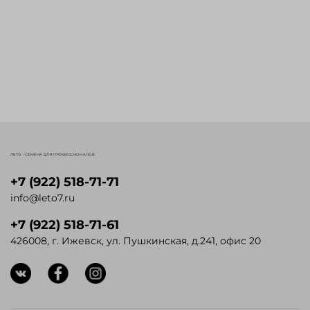
ЛЕТО - СЕМЕНА ДЛЯ ПРОФЕССИОНАЛОВ
+7 (922) 518-71-71
info@leto7.ru
+7 (922) 518-71-61
426008, г. Ижевск, ул. Пушкинская, д.241, офис 20