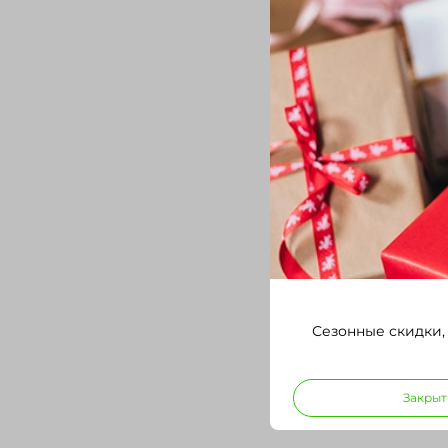
Сезонные скидки,
Закрыт