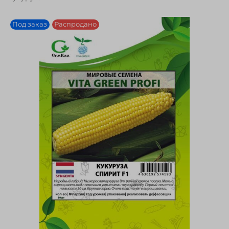
Под заказ
Распродано