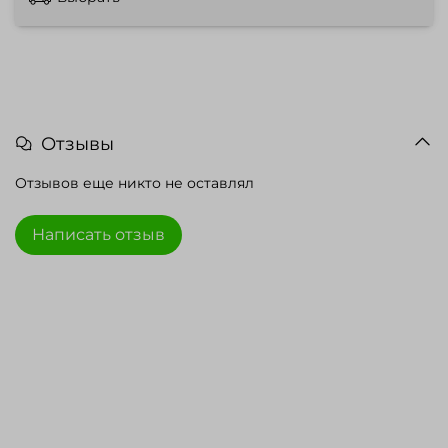
Отзывы
Отзывов еще никто не оставлял
Написать отзыв