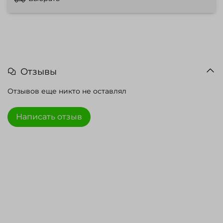
Отзывы
Отзывов еще никто не оставлял
Написать отзыв