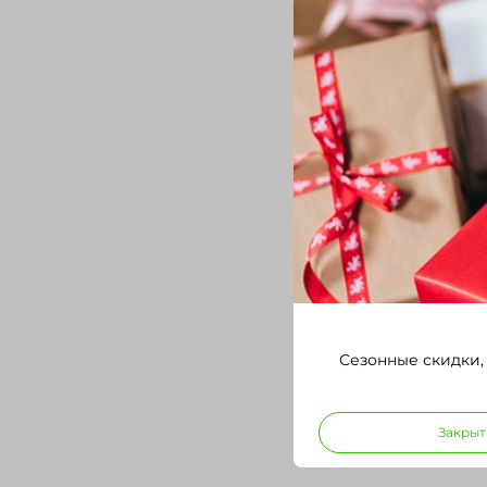
Сезонные скидки,
Закрыт