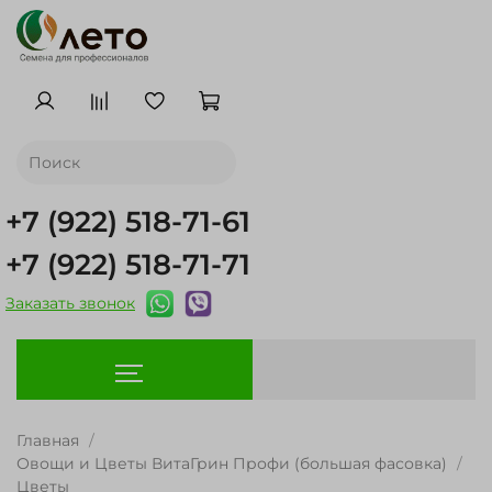
+7 (922) 518-71-61
+7 (922) 518-71-71
Заказать звонок
Главная
Овощи и Цветы ВитаГрин Профи (большая фасовка)
Цветы