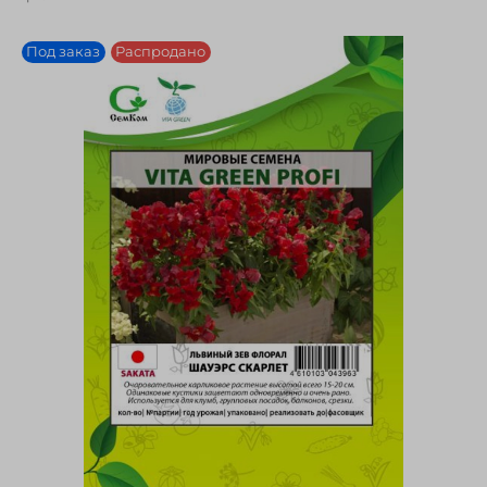
Под заказ
Распродано