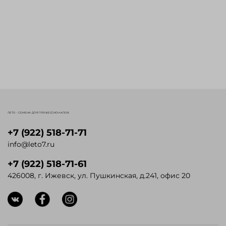
ЛЕТО - СЕМЕНА ДЛЯ ПРОФЕССИОНАЛОВ
+7 (922) 518-71-71
info@leto7.ru
+7 (922) 518-71-61
426008, г. Ижевск, ул. Пушкинская, д.241, офис 20