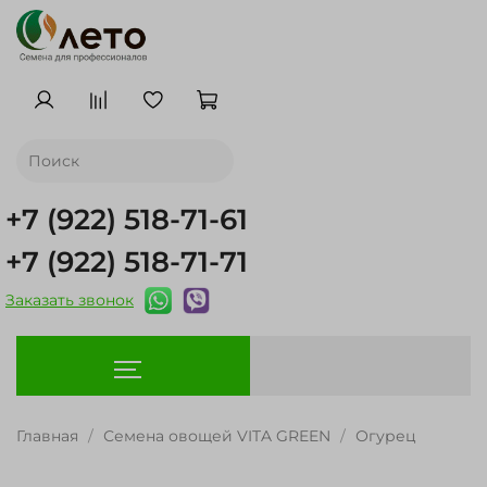
+7 (922) 518-71-61
+7 (922) 518-71-71
Заказать звонок
Главная
Семена овощей VITA GREEN
Огурец