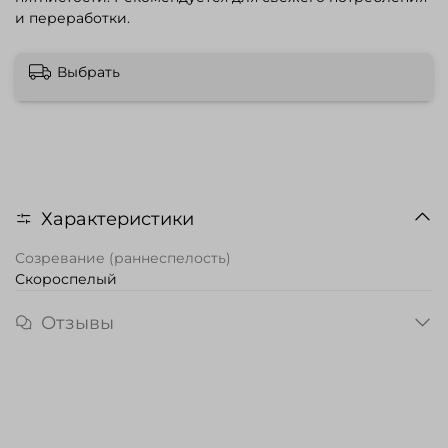
и переработки.
Выбрать
Характеристики
Созревание (раннеспелость)
Скороспелый
Отзывы