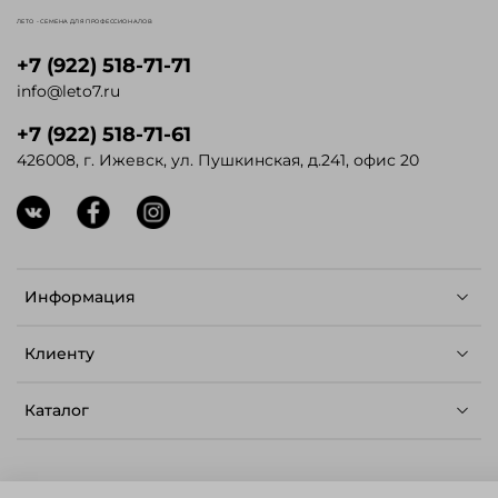
ЛЕТО - СЕМЕНА ДЛЯ ПРОФЕССИОНАЛОВ
+7 (922) 518-71-71
info@leto7.ru
+7 (922) 518-71-61
426008, г. Ижевск, ул. Пушкинская, д.241, офис 20
Информация
Клиенту
Каталог