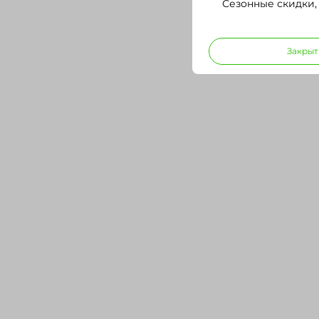
Сезонные скидки,
Закрыт