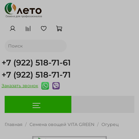
+7 (922) 518-71-61
+7 (922) 518-71-71
Заказать звонок
Главная
Семена овощей VITA GREEN
Огурец