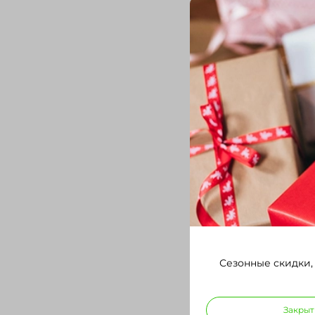
Сезонные скидки,
Закрыт