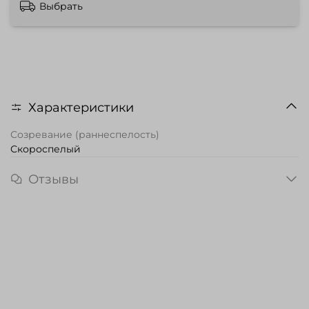
Выбрать
Характеристики
Созревание (раннеспелость)
Скороспелый
Отзывы