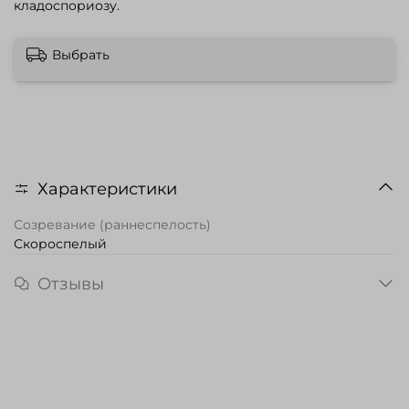
кладоспориозу.
Выбрать
Характеристики
Созревание (раннеспелость)
Скороспелый
Отзывы