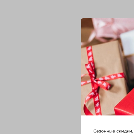
Сезонные скидки,