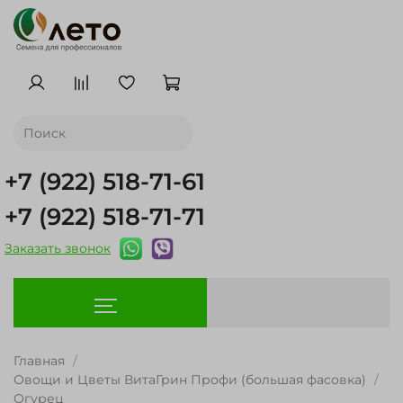
+7 (922) 518-71-61
+7 (922) 518-71-71
Заказать звонок
Главная
Овощи и Цветы ВитаГрин Профи (большая фасовка)
Огурец