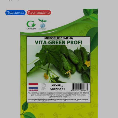
Под заказ
Распродано