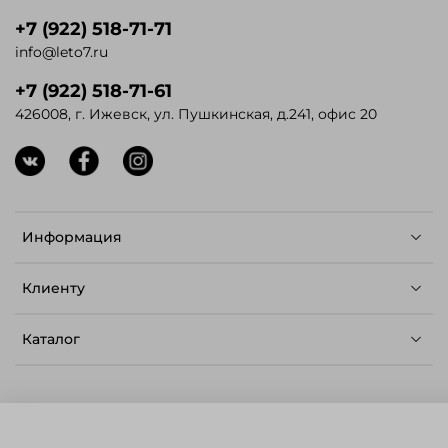
+7 (922) 518-71-71
info@leto7.ru
+7 (922) 518-71-61
426008, г. Ижевск, ул. Пушкинская, д.241, офис 20
Информация
Клиенту
Каталог