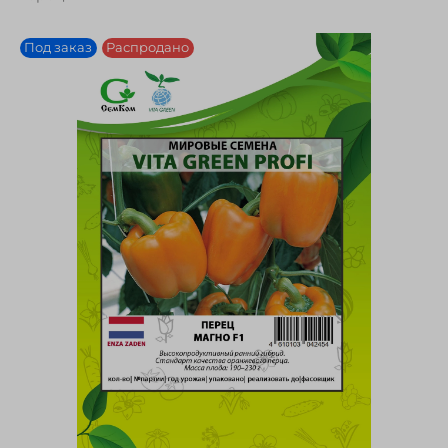
Под заказ
Распродано