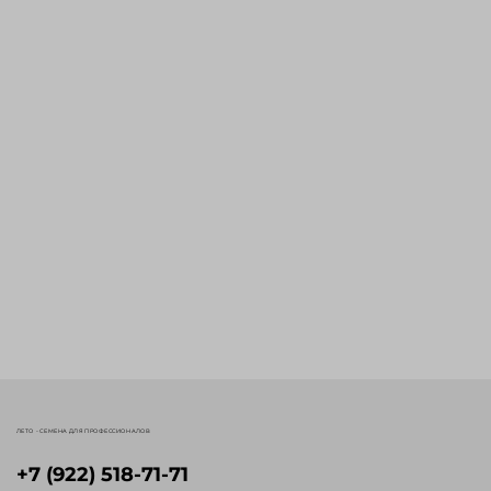
ЛЕТО - СЕМЕНА ДЛЯ ПРОФЕССИОНАЛОВ
+7 (922) 518-71-71