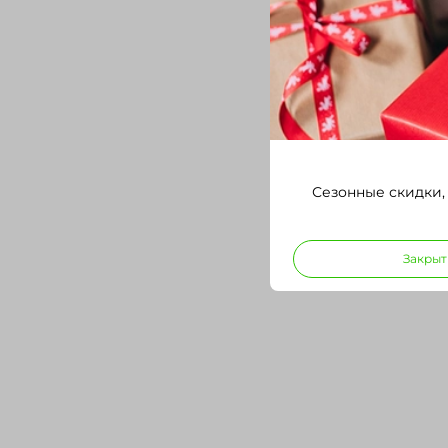
Сезонные скидки,
Закрыт