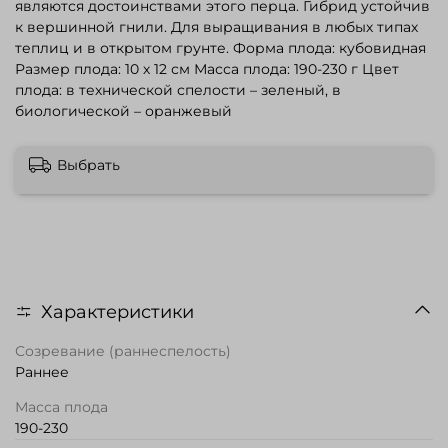
являются достоинствами этого перца. Гибрид устойчив
к вершинной гнили. Для выращивания в любых типах
теплиц и в открытом грунте. Форма плода: кубовидная
Размер плода: 10 х 12 см Масса плода: 190-230 г Цвет
плода: в технической спелости – зеленый, в
биологической – оранжевый
Выбрать
Характеристики
Созревание (раннеспелость)
Раннее
Масса плода
190-230