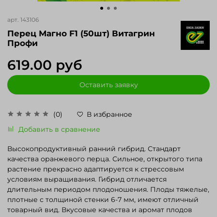
арт.
143106
Перец Магно F1 (50шт) Витагрин
Профи
619.00 руб
Оставить заявку
(0)
В избранное
Добавить в сравнение
Высокопродуктивный ранний гибрид. Стандарт
качества оранжевого перца. Сильное, открытого типа
растение прекрасно адаптируется к стрессовым
условиям выращивания. Гибрид отличается
длительным периодом плодоношения. Плоды тяжелые,
плотные с толщиной стенки 6-7 мм, имеют отличный
товарный вид. Вкусовые качества и аромат плодов