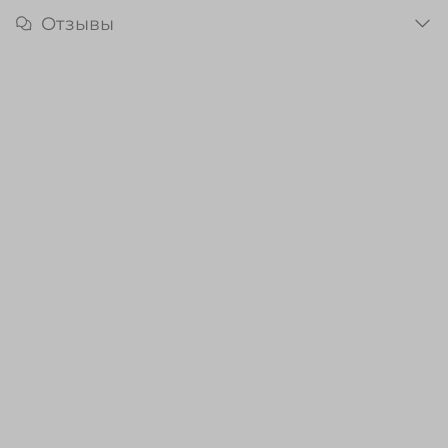
Отзывы