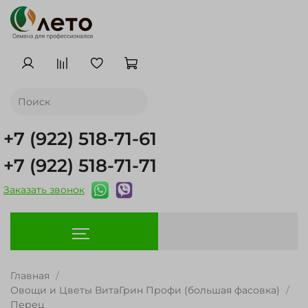
+7 (922) 518-71-61
+7 (922) 518-71-71
Заказать звонок
Главная
Овощи и Цветы ВитаГрин Профи (большая фасовка)
Перец