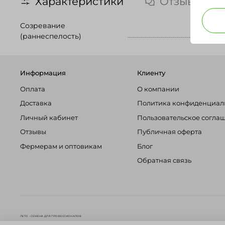
Характеристики
Отзывы
Созревание
(раннеспелость)
Информация
Клиенту
Оплата
О компании
Доставка
Политика конфиденциал
Личный кабинет
Пользовательское согла
Отзывы
Публичная оферта
Фермерам и оптовикам
Блог
Обратная связь
ЛЕТО - СЕМЕНА ДЛЯ ПРОФЕССИОНАЛОВ