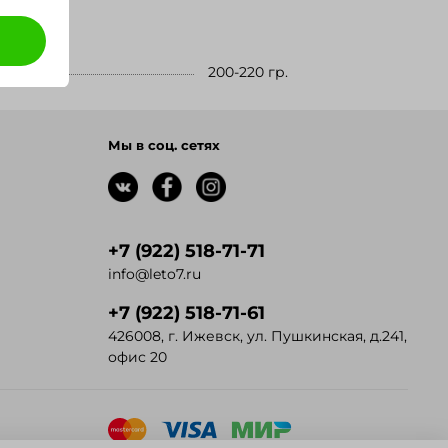
200-220 гр.
Мы в соц. сетях
+7 (922) 518-71-71
info@leto7.ru
+7 (922) 518-71-61
426008, г. Ижевск, ул. Пушкинская, д.241,
офис 20