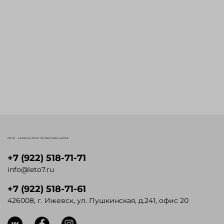
ЛЕТО - СЕМЕНА ДЛЯ ПРОФЕССИОНАЛОВ
+7 (922) 518-71-71
info@leto7.ru
+7 (922) 518-71-61
426008, г. Ижевск, ул. Пушкинская, д.241, офис 20