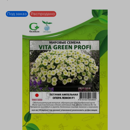
Под заказ
Распродано