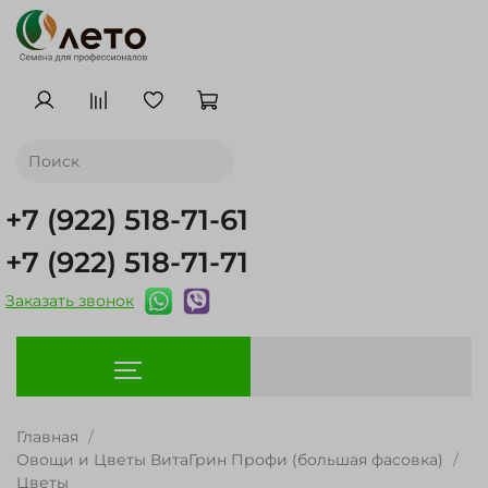
+7 (922) 518-71-61
+7 (922) 518-71-71
Заказать звонок
Главная
Овощи и Цветы ВитаГрин Профи (большая фасовка)
Цветы