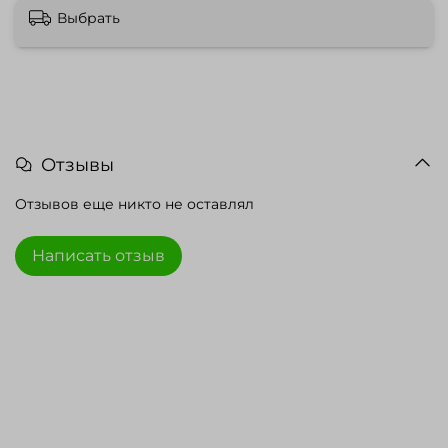
Выбрать
Отзывы
Отзывов еще никто не оставлял
Написать отзыв