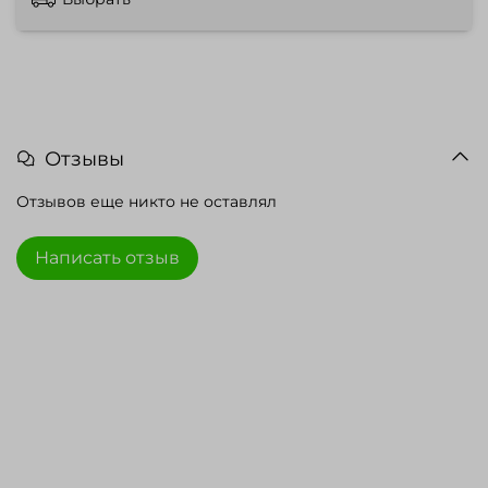
Отзывы
Отзывов еще никто не оставлял
Написать отзыв