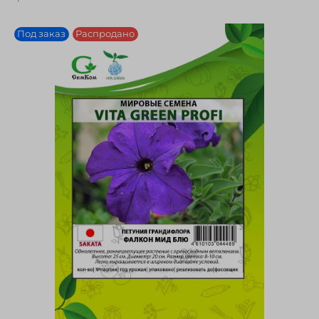
Под заказ
Распродано