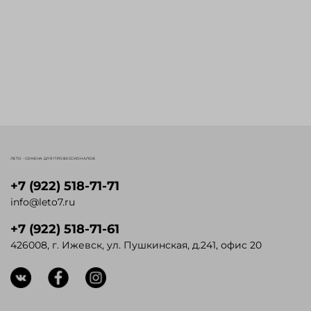
ЛЕТО - СЕМЕНА ДЛЯ ПРОФЕССИОНАЛОВ
+7 (922) 518-71-71
info@leto7.ru
+7 (922) 518-71-61
426008, г. Ижевск, ул. Пушкинская, д.241, офис 20