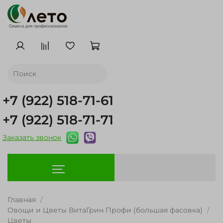
+7 (922) 518-71-61
+7 (922) 518-71-71
Заказать звонок
Главная
Овощи и Цветы ВитаГрин Профи (большая фасовка)
Цветы