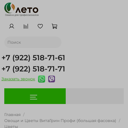
+7 (922) 518-71-61
+7 (922) 518-71-71
Заказать звонок
Главная
Овощи и Цветы ВитаГрин Профи (большая фасовка)
Цветы