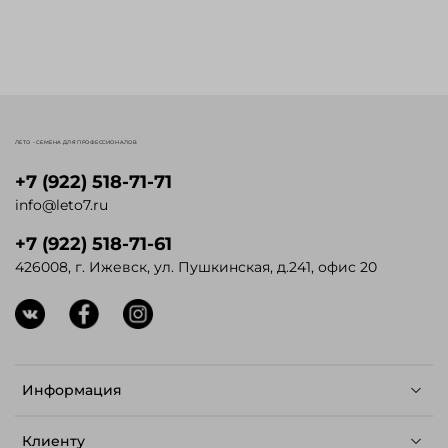
ЛЕТО - СЕМЕНА ДЛЯ ПРОФЕССИОНАЛОВ
+7 (922) 518-71-71
info@leto7.ru
+7 (922) 518-71-61
426008, г. Ижевск, ул. Пушкинская, д.241, офис 20
Информация
Клиенту