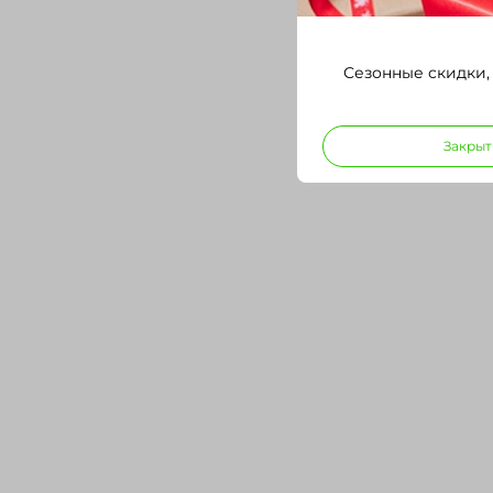
Сезонные скидки,
Закрыт