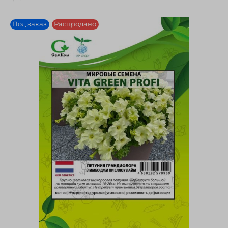
Под заказ
Распродано