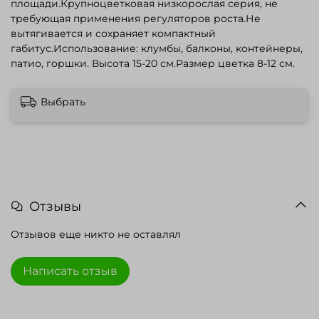
площади.Крупноцветковая низкорослая серия, не
требующая применения регуляторов роста.Не
вытягивается и сохраняет компактный
габитус.Использование: клумбы, балконы, контейнеры,
патио, горшки. Высота 15-20 см.Размер цветка 8-12 см.
Выбрать
Отзывы
Отзывов еще никто не оставлял
Написать отзыв