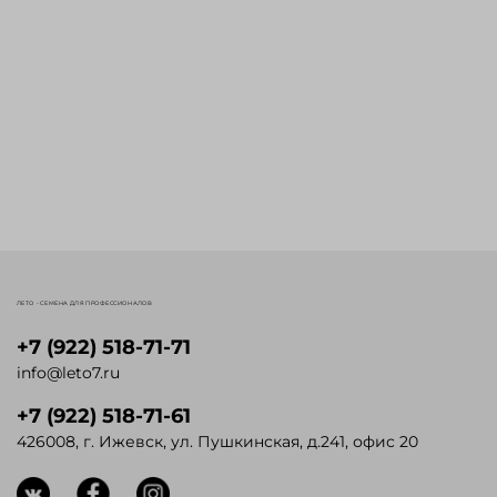
ЛЕТО - СЕМЕНА ДЛЯ ПРОФЕССИОНАЛОВ
+7 (922) 518-71-71
info@leto7.ru
+7 (922) 518-71-61
426008, г. Ижевск, ул. Пушкинская, д.241, офис 20