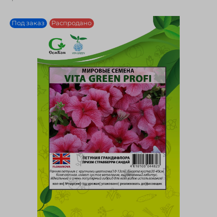
Под заказ
Распродано