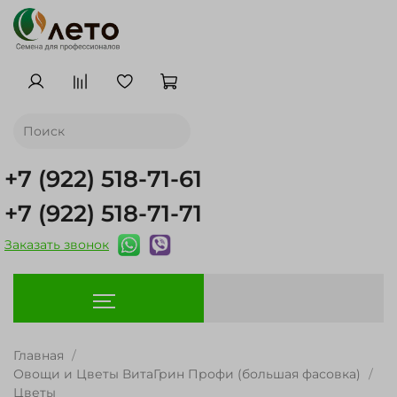
+7 (922) 518-71-61
+7 (922) 518-71-71
Заказать звонок
Главная
Овощи и Цветы ВитаГрин Профи (большая фасовка)
Цветы