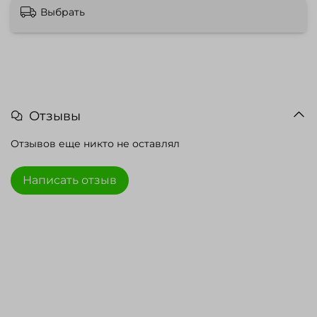
Выбрать
Отзывы
Отзывов еще никто не оставлял
Написать отзыв