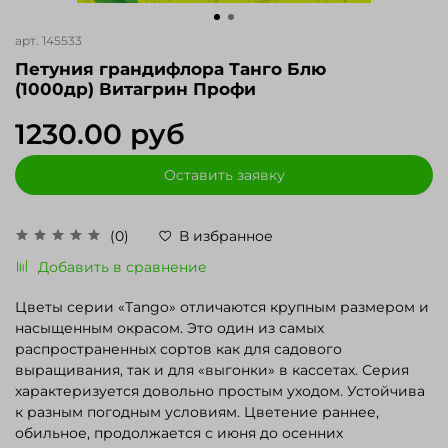
арт.
145533
Петуния грандифлора Танго Блю
(1000др) Витагрин Профи
1230.00 руб
Оставить заявку
(0)
В избранное
Добавить в сравнение
Цветы серии «Tango» отличаются крупным размером и
насыщенным окрасом. Это один из самых
распространенных сортов как для садового
выращивания, так и для «выгонки» в кассетах. Серия
характеризуется довольно простым уходом. Устойчива
к разным погодным условиям. Цветение раннее,
обильное, продолжается с июня до осенних