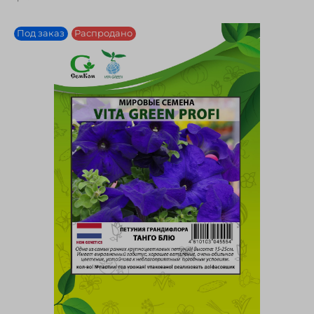
Под заказ
Распродано