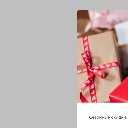
Сезонные скидки,