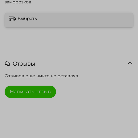
заморозков.
Выбрать
Отзывы
Отзывов еще никто не оставлял
Написать отзыв