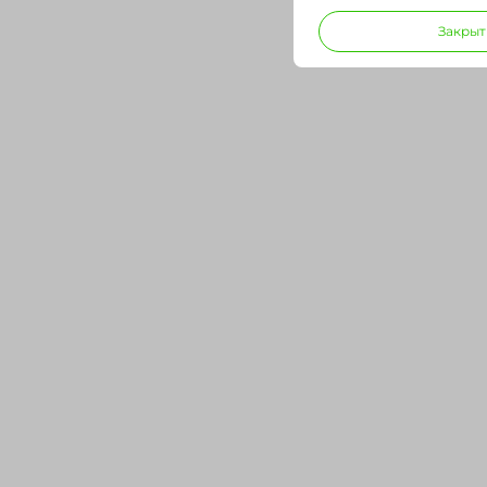
Закрыт