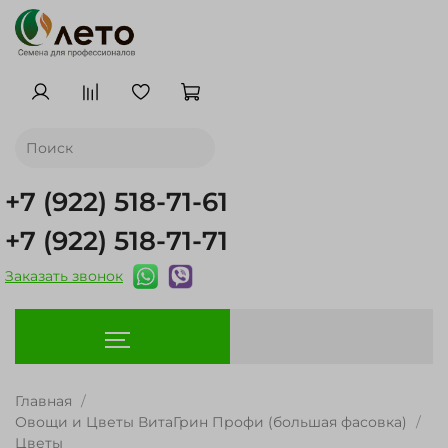
+7 (922) 518-71-61
+7 (922) 518-71-71
Заказать звонок
Главная
Овощи и Цветы ВитаГрин Профи (большая фасовка)
Цветы