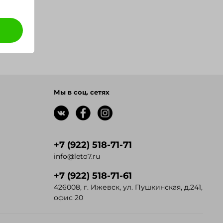
Мы в соц. сетях
+7 (922) 518-71-71
info@leto7.ru
+7 (922) 518-71-61
426008, г. Ижевск, ул. Пушкинская, д.241,
офис 20