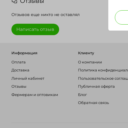
Отзывы
Отзывов еще никто не оставлял
Написать отзыв
Информация
Клиенту
Оплата
О компании
Доставка
Политика конфиденциал
Личный кабинет
Пользовательское согла
Отзывы
Публичная оферта
Фермерам и оптовикам
Блог
Обратная связь