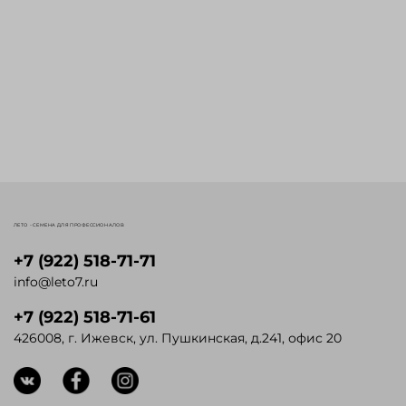
ЛЕТО - СЕМЕНА ДЛЯ ПРОФЕССИОНАЛОВ
+7 (922) 518-71-71
info@leto7.ru
+7 (922) 518-71-61
426008, г. Ижевск, ул. Пушкинская, д.241, офис 20