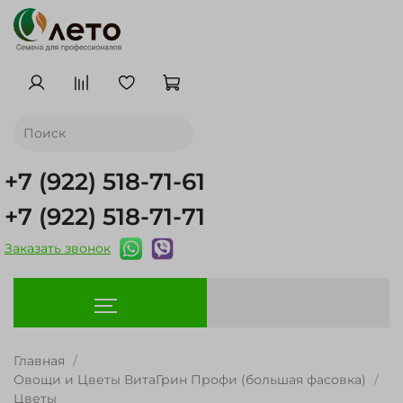
+7 (922) 518-71-61
+7 (922) 518-71-71
Заказать звонок
Главная
Овощи и Цветы ВитаГрин Профи (большая фасовка)
Цветы