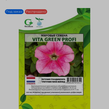
Под заказ
Распродано