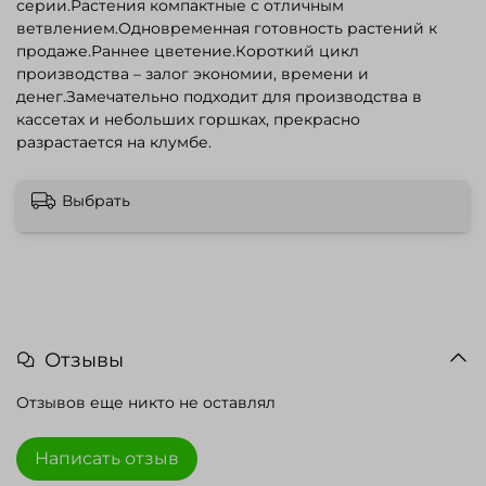
серии.Растения компактные с отличным
ветвлением.Одновременная готовность растений к
продаже.Раннее цветение.Короткий цикл
производства – залог экономии, времени и
денег.Замечательно подходит для производства в
кассетах и небольших горшках, прекрасно
разрастается на клумбе.
Выбрать
Отзывы
Отзывов еще никто не оставлял
Написать отзыв