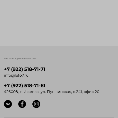
ЛЕТО - СЕМЕНА ДЛЯ ПРОФЕССИОНАЛОВ
+7 (922) 518-71-71
info@leto7.ru
+7 (922) 518-71-61
426008, г. Ижевск, ул. Пушкинская, д.241, офис 20