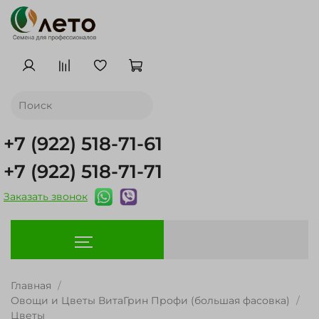
+7 (922) 518-71-61
+7 (922) 518-71-71
Заказать звонок
Главная
Овощи и Цветы ВитаГрин Профи (большая фасовка)
Цветы