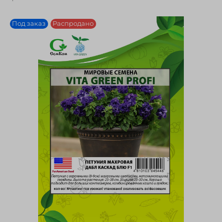
Под заказ
Распродано