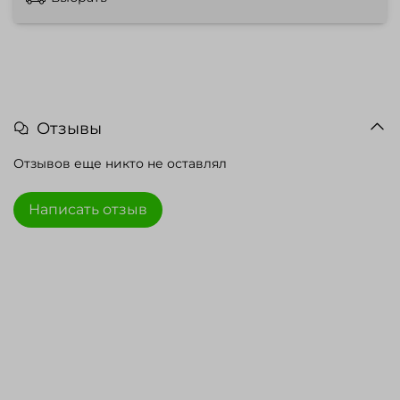
Отзывы
Отзывов еще никто не оставлял
Написать отзыв