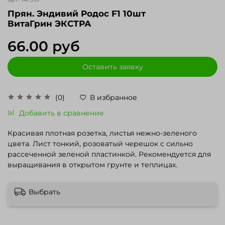
Прян. Эндивий Родос F1 10шт
ВитаГрин ЭКСТРА
66.00 руб
Оставить заявку
(0)
В избранное
Добавить в сравнение
Красивая плотная розетка, листья нежно-зеленого
цвета. Лист тонкий, розоватый черешок с сильно
рассеченной зеленой пластинкой. Рекомендуется для
выращивания в открытом грунте и теплицах.
Выбрать