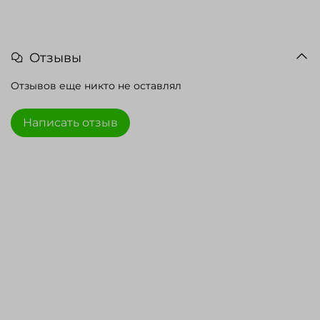
Отзывы
Отзывов еще никто не оставлял
Написать отзыв