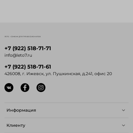
ЛЕТО - СЕМЕНА ДЛЯ ПРОФЕССИОНАЛОВ
+7 (922) 518-71-71
info@leto7.ru
+7 (922) 518-71-61
426008, г. Ижевск, ул. Пушкинская, д.241, офис 20
Информация
Клиенту