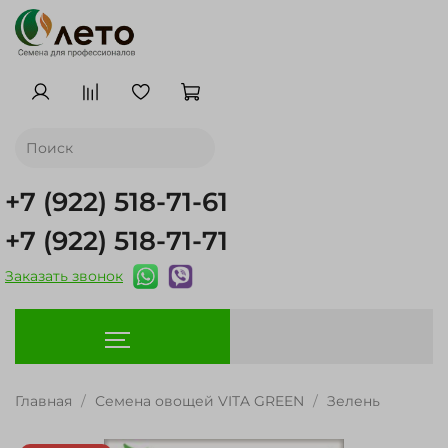
+7 (922) 518-71-61
+7 (922) 518-71-71
Заказать звонок
Главная
Семена овощей VITA GREEN
Зелень