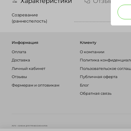
Характеристики
Отзывы
Созревание
(раннеспелость)
Информация
Клиенту
Оплата
О компании
Доставка
Политика конфиденциал
Личный кабинет
Пользовательское согла
Отзывы
Публичная оферта
Фермерам и оптовикам
Блог
Обратная связь
ЛЕТО - СЕМЕНА ДЛЯ ПРОФЕССИОНАЛОВ