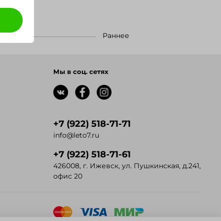
Раннее
Мы в соц. сетях
+7 (922) 518-71-71
info@leto7.ru
+7 (922) 518-71-61
426008, г. Ижевск, ул. Пушкинская, д.241,
офис 20