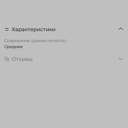
Характеристики
Созревание (раннеспелость)
Среднее
Отзывы