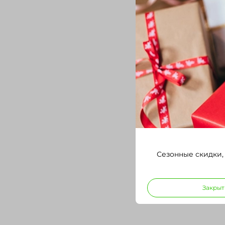
Сезонные скидки,
Закрыт