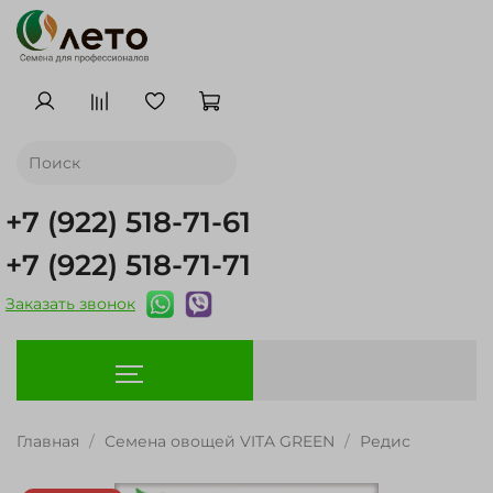
+7 (922) 518-71-61
+7 (922) 518-71-71
Заказать звонок
Главная
Семена овощей VITA GREEN
Редис