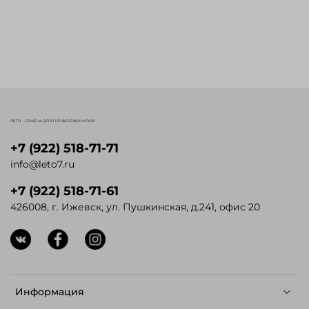
ЛЕТО - СЕМЕНА ДЛЯ ПРОФЕССИОНАЛОВ
+7 (922) 518-71-71
info@leto7.ru
+7 (922) 518-71-61
426008, г. Ижевск, ул. Пушкинская, д.241, офис 20
Информация