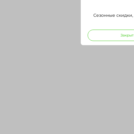
Сезонные скидки,
Закрыт