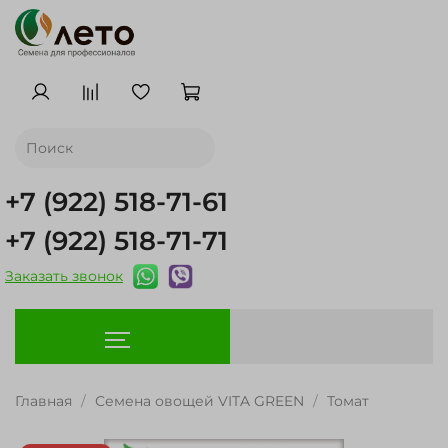
+7 (922) 518-71-61
+7 (922) 518-71-71
Заказать звонок
Главная
Семена овощей VITA GREEN
Томат