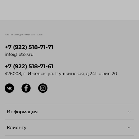
ЛЕТО - СЕМЕНА ДЛЯ ПРОФЕССИОНАЛОВ
+7 (922) 518-71-71
info@leto7.ru
+7 (922) 518-71-61
426008, г. Ижевск, ул. Пушкинская, д.241, офис 20
Информация
Клиенту