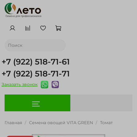
+7 (922) 518-71-61
+7 (922) 518-71-71
Заказать звонок
Главная
Семена овощей VITA GREEN
Томат