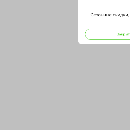
Сезонные скидки,
Закрыт