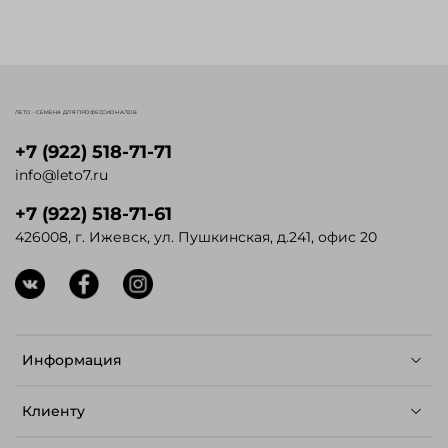
ЛЕТО - СЕМЕНА ДЛЯ ПРОФЕССИОНАЛОВ
+7 (922) 518-71-71
info@leto7.ru
+7 (922) 518-71-61
426008, г. Ижевск, ул. Пушкинская, д.241, офис 20
Информация
Клиенту