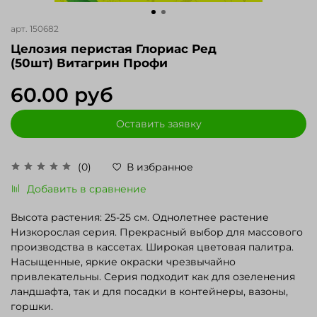
арт.
150682
Целозия перистая Глориас Ред
(50шт) Витагрин Профи
60.00 руб
Оставить заявку
(0)
В избранное
Добавить в сравнение
Высота растения: 25-25 см. Однолетнее растение
Низкорослая серия. Прекрасный выбор для массового
производства в кассетах. Широкая цветовая палитра.
Насыщенные, яркие окраски чрезвычайно
привлекательны. Серия подходит как для озеленения
ландшафта, так и для посадки в контейнеры, вазоны,
горшки.