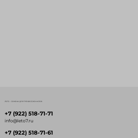
ЛЕТО - СЕМЕНА ДЛЯ ПРОФЕССИОНАЛОВ
+7 (922) 518-71-71
info@leto7.ru
+7 (922) 518-71-61