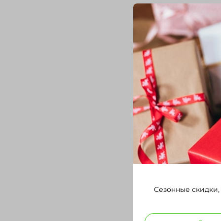
Сезонные скидки,