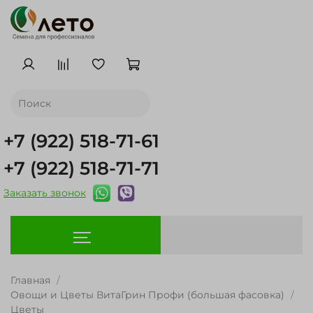
+7 (922) 518-71-61
+7 (922) 518-71-71
Заказать звонок
Главная
Овощи и Цветы ВитаГрин Профи (большая фасовка)
Цветы