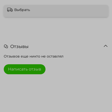
Выбрать
Отзывы
Отзывов еще никто не оставлял
Написать отзыв