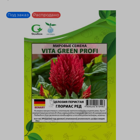
Под заказ
Распродано